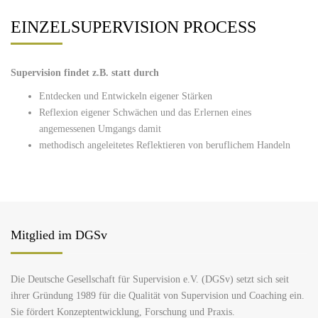
EINZELSUPERVISION PROCESS
Supervision findet z.B. statt durch
Entdecken und Entwickeln eigener Stärken
Reflexion eigener Schwächen und das Erlernen eines
angemessenen Umgangs damit
methodisch angeleitetes Reflektieren von beruflichem Handeln
Mitglied im DGSv
Die Deutsche Gesellschaft für Supervision e.V. (DGSv) setzt sich seit
ihrer Gründung 1989 für die Qualität von Supervision und Coaching ein.
Sie fördert Konzeptentwicklung, Forschung und Praxis.