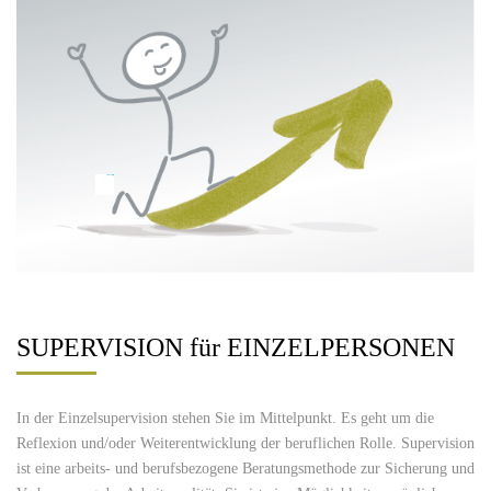
SUPERVISION für EINZELPERSONEN
In der Einzelsupervision stehen Sie im Mittelpunkt. Es geht um die
Reflexion und/oder Weiterentwicklung der beruflichen Rolle. Supervision
ist eine arbeits- und berufsbezogene Beratungsmethode zur Sicherung und