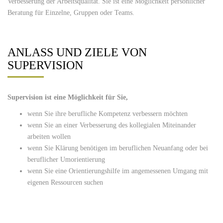
Verbesserung der Arbeitsqualität. Sie ist eine Möglichkeit persönlicher
Beratung für Einzelne, Gruppen oder Teams.
ANLASS UND ZIELE VON
SUPERVISION
Supervision ist eine Möglichkeit für Sie,
wenn Sie ihre berufliche Kompetenz verbessern möchten
wenn Sie an einer Verbesserung des kollegialen Miteinander
arbeiten wollen
wenn Sie Klärung benötigen im beruflichen Neuanfang oder bei
beruflicher Umorientierung
wenn Sie eine Orientierungshilfe im angemessenen Umgang mit
eigenen Ressourcen suchen